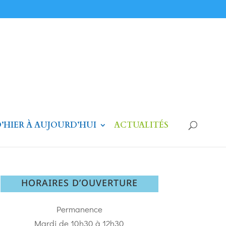
’HIER À AUJOURD’HUI
ACTUALITÉS
HORAIRES D’OUVERTURE
Permanence
Mardi de 10h30 à 12h30