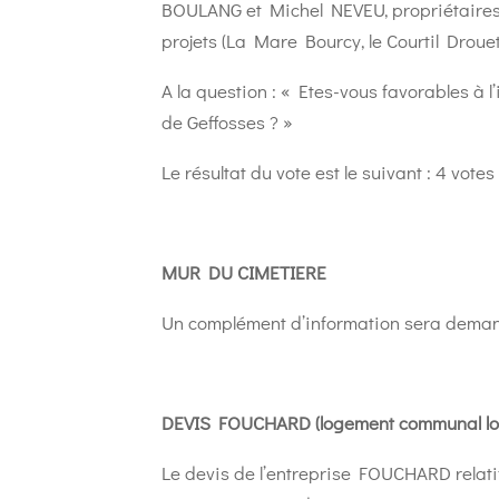
BOULANG et Michel NEVEU, propriétaires 
projets (La Mare Bourcy, le Courtil Drouet
A la question : « Etes-vous favorables à l
de Geffosses ? »
Le résultat du vote est le suivant : 4 votes
MUR DU CIMETIERE
Un complément d’information sera demand
DEVIS FOUCHARD (logement communal lo
Le devis de l’entreprise FOUCHARD relat