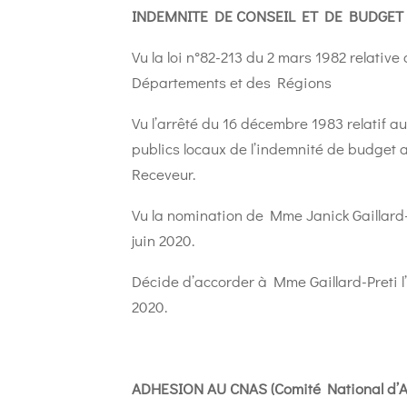
INDEMNITE DE CONSEIL ET DE BUDGET
Vu la loi n°82-213 du 2 mars 1982 relative
Départements et des Régions
Vu l’arrêté du 16 décembre 1983 relatif 
publics locaux de l’indemnité de budget
Receveur.
Vu la nomination de Mme Janick Gaillard-P
juin 2020.
Décide d’accorder à Mme Gaillard-Preti 
2020.
ADHESION AU CNAS (Comité National d’Ac