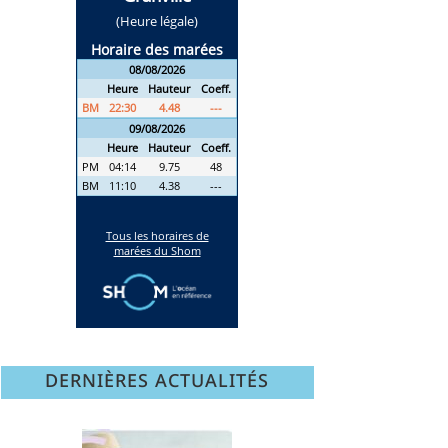
DERNIÈRES ACTUALITÉS