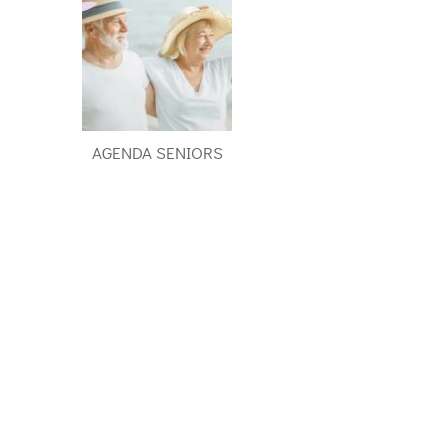
AGENDA SENIORS