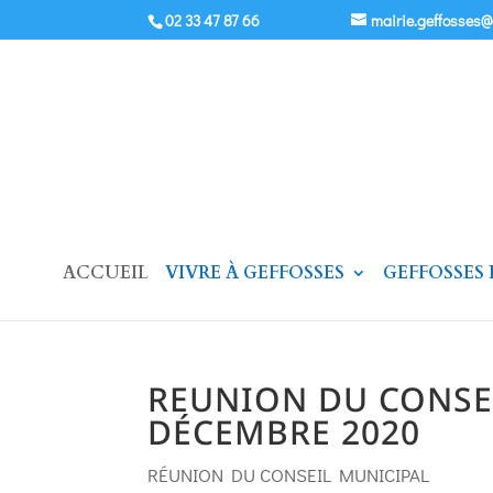
02 33 47 87 66
mairie.geffosses
ACCUEIL
VIVRE À GEFFOSSES
GEFFOSSES
REUNION DU CONSE
DÉCEMBRE 2020
RÉUNION DU CONSEIL MUNICIPAL