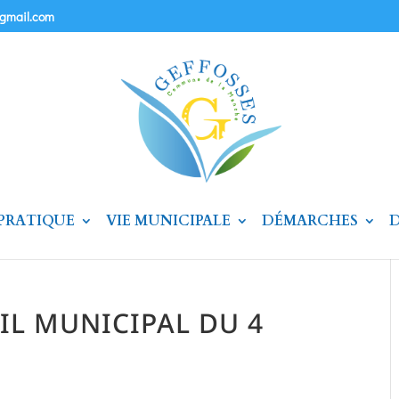
@gmail.com
 PRATIQUE
VIE MUNICIPALE
DÉMARCHES
D
IL MUNICIPAL DU 4