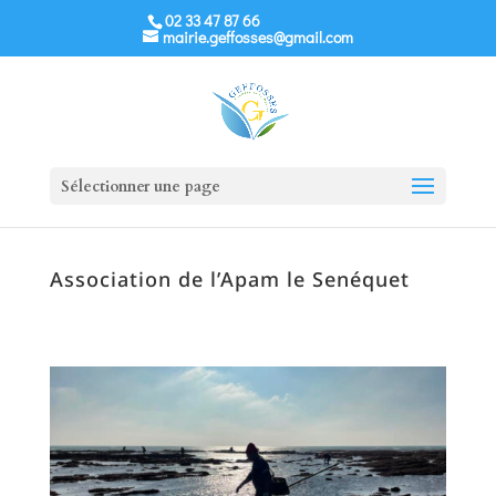
02 33 47 87 66
mairie.geffosses@gmail.com
Sélectionner une page
Association de l’Apam le Senéquet