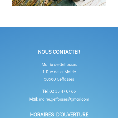
NOUS CONTACTER
Mairie de Geffosses
1 Rue de la Mairie
50560 Geffosses
Tél:
02 33 47 87 66
Mail
: mairie.geffosses@gmail.com
HORAIRES D’OUVERTURE