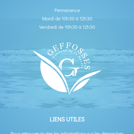
Permanence
Mardi de 10h30 à 12h30
Vendredi de 10h30 à 12h30
LIENS UTILES
Pour retrouver toutes les informations sur les démarches