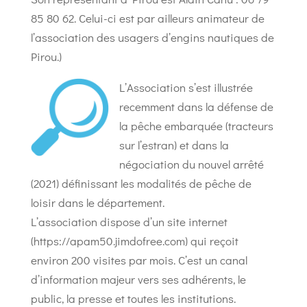
85 80 62. Celui-ci est par ailleurs animateur de
l’association des usagers d’engins nautiques de
Pirou.)
L’Association s’est illustrée
recemment dans la défense de
la pêche embarquée (tracteurs
sur l’estran) et dans la
négociation du nouvel arrêté
(2021) définissant les modalités de pêche de
loisir dans le département.
L’association dispose d’un site internet
(https://apam50.jimdofree.com) qui reçoit
environ 200 visites par mois. C’est un canal
d’information majeur vers ses adhérents, le
public, la presse et toutes les institutions.