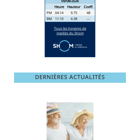
DERNIÈRES ACTUALITÉS