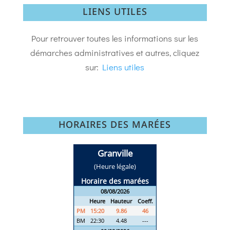
LIENS UTILES
Pour retrouver toutes les informations sur les
démarches administratives et autres, cliquez
sur:
Liens utiles
HORAIRES DES MARÉES