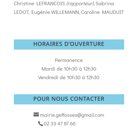
Christine LEFRANCOIS
(rapporteur)
, Sabrina
LEDOT, Eugénie WILLEMANN, Caroline MAUDUIT
HORAIRES D’OUVERTURE
Permanence
Mardi de 10h30 à 12h30
Vendredi de 10h30 à 12h30
POUR NOUS CONTACTER
mairie.geffosses@gmail.com
02 33 47 87 66