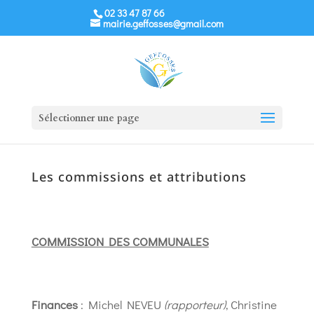
02 33 47 87 66
mairie.geffosses@gmail.com
Sélectionner une page
Les commissions et attributions
COMMISSION DES COMMUNALES
Finances
: Michel NEVEU
(rapporteur)
, Christine