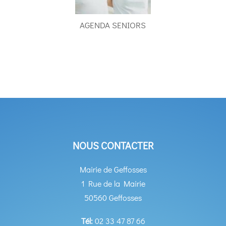
AGENDA SENIORS
NOUS CONTACTER
Mairie de Geffosses
1 Rue de la Mairie
50560 Geffosses
Tél:
02 33 47 87 66