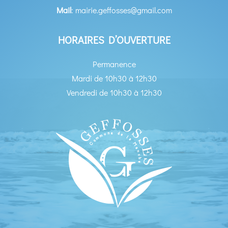
Mail
: mairie.geffosses@gmail.com
HORAIRES D’OUVERTURE
Permanence
Mardi de 10h30 à 12h30
Vendredi de 10h30 à 12h30