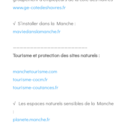
www.ge-cotedeshavres.fr
√ S’installer dans la Manche :
maviedanslamanche.fr
—————————————————————–
Tourisme et protection des sites naturels :
manchetourisme.com
tourisme-cocm.fr
tourisme-coutances.fr
√ Les espaces naturels sensibles de la Manche
:
planete.manche.fr