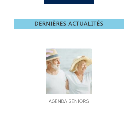
DERNIÈRES ACTUALITÉS
AGENDA SENIORS