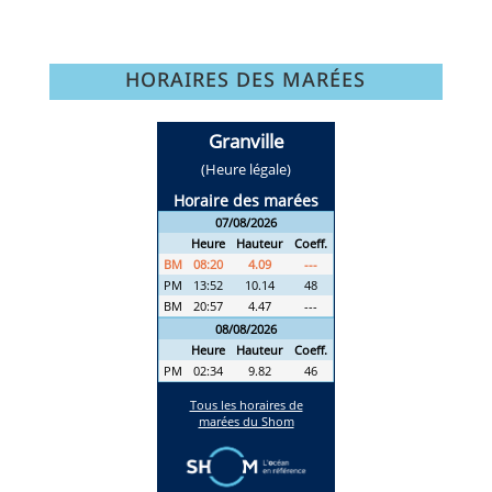
HORAIRES DES MARÉES