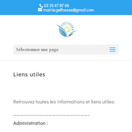
02 33 47 87 66
mairie.geffosses@gmail.com
Sélectionner une page
Liens utiles
Retrouvez toutes les informations et liens utiles:
—————————————————————–
Administration :