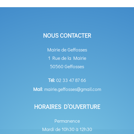
NOUS CONTACTER
Mairie de Geffosses
1 Rue de la Mairie
50560 Geffosses
Tél:
02 33 47 87 66
Mail
: mairie.geffosses@gmail.com
HORAIRES D’OUVERTURE
Permanence
Mardi de 10h30 à 12h30