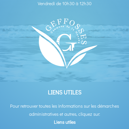
Vendredi de 10h30 à 12h30
LIENS UTILES
Pour retrouver toutes les informations sur les démarches
administratives et autres, cliquez sur:
Liens utiles