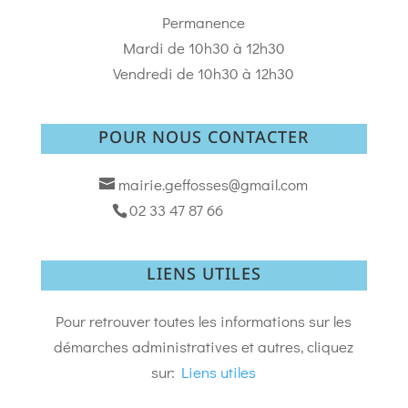
Permanence
Mardi de 10h30 à 12h30
Vendredi de 10h30 à 12h30
POUR NOUS CONTACTER
mairie.geffosses@gmail.com
02 33 47 87 66
LIENS UTILES
Pour retrouver toutes les informations sur les
démarches administratives et autres, cliquez
sur:
Liens utiles