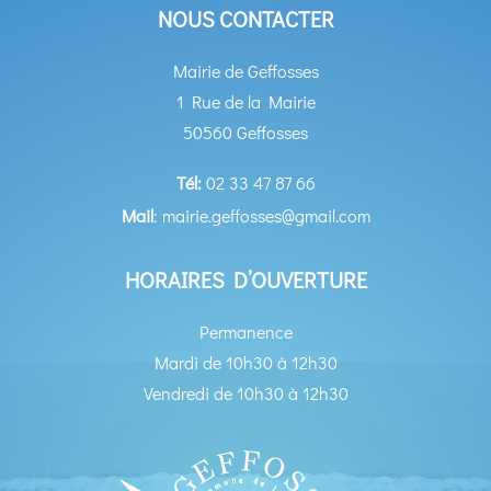
NOUS CONTACTER
Mairie de Geffosses
1 Rue de la Mairie
50560 Geffosses
Tél:
02 33 47 87 66
Mail
: mairie.geffosses@gmail.com
HORAIRES D’OUVERTURE
Permanence
Mardi de 10h30 à 12h30
Vendredi de 10h30 à 12h30