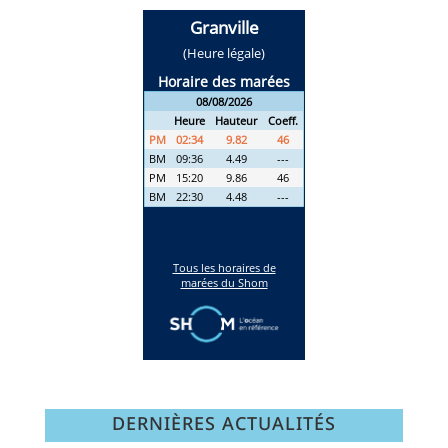
DERNIÈRES ACTUALITÉS