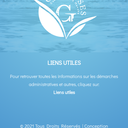
LIENS UTILES
Pour retrouver toutes les informations sur les démarches
administratives et autres, cliquez sur:
Liens utiles
© 2021 Tous Droits Réservés | Conception