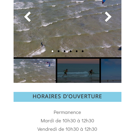
HORAIRES D’OUVERTURE
Permanence
Mardi de 10h30 à 12h30
Vendredi de 10h30 à 12h30