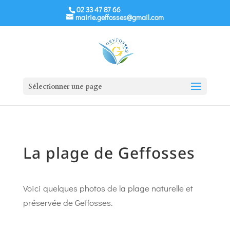
02 33 47 87 66
mairie.geffosses@gmail.com
Sélectionner une page
La plage de Geffosses
Voici quelques photos de la plage naturelle et
préservée de Geffosses.