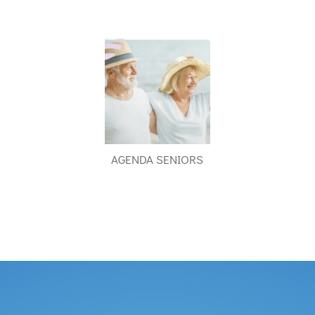
AGENDA SENIORS