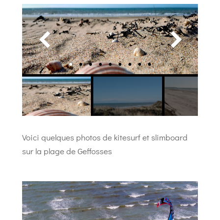
Voici quelques photos de kitesurf et slimboard
sur la plage de Geffosses