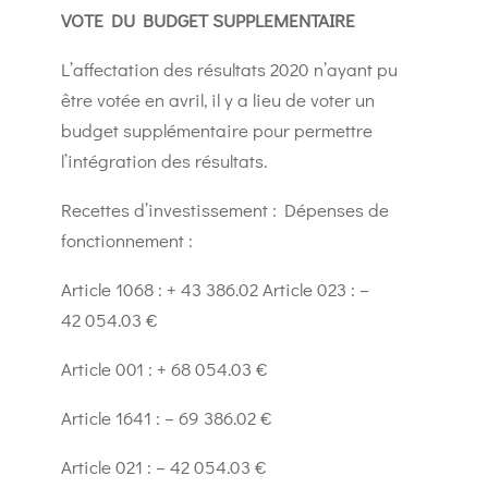
VOTE DU BUDGET SUPPLEMENTAIRE
L’affectation des résultats 2020 n’ayant pu
être votée en avril, il y a lieu de voter un
budget supplémentaire pour permettre
l’intégration des résultats.
Recettes d’investissement : Dépenses de
fonctionnement :
Article 1068 : + 43 386.02 Article 023 : –
42 054.03 €
Article 001 : + 68 054.03 €
Article 1641 : – 69 386.02 €
Article 021 : – 42 054.03 €