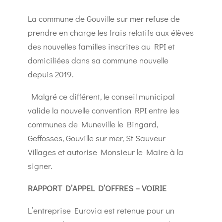
La commune de Gouville sur mer refuse de
prendre en charge les frais relatifs aux élèves
des nouvelles familles inscrites au RPI et
domiciliées dans sa commune nouvelle
depuis 2019.
Malgré ce différent, le conseil municipal
valide la nouvelle convention RPI entre les
communes de Muneville le Bingard,
Geffosses, Gouville sur mer, St Sauveur
Villages et autorise Monsieur le Maire à la
signer.
RAPPORT D’APPEL D’OFFRES – VOIRIE
L’entreprise Eurovia est retenue pour un