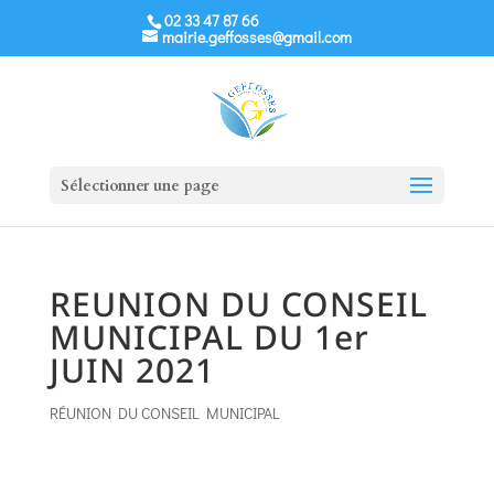
02 33 47 87 66
mairie.geffosses@gmail.com
Sélectionner une page
REUNION DU CONSEIL
MUNICIPAL DU 1er
JUIN 2021
RÉUNION DU CONSEIL MUNICIPAL