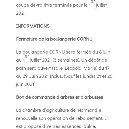
er
coupe devra être terminée pour le 1
juillet
2021.
INFORMATIONS
Fermeture de la boulangerie CORNU
La boulangerie CORNU sera fermée du 8 juin
er
au 1
juillet 2021 (3 semaines). Un dépôt de
pain sera ouvert (salle Léopold Marie) du 17
au 29 Juin 2021 inclus. (Sauf les lundis 21 et 28
juin 2021)
Bon de commande d’arbres et d’arbustes
La chambre d’agriculture de Normandie
renouvelle son opération de reboisement. Il
est proposé diverses essences (aulne,