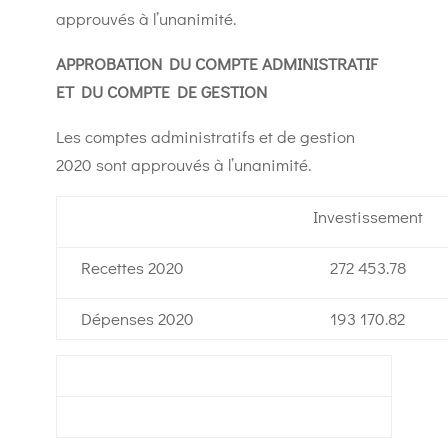
approuvés à l’unanimité.
APPROBATION DU COMPTE ADMINISTRATIF
ET DU COMPTE DE GESTION
Les comptes administratifs et de gestion
2020 sont approuvés à l’unanimité.
Investissement
Recettes 2020
272 453.78
Dépenses 2020
193 170.82