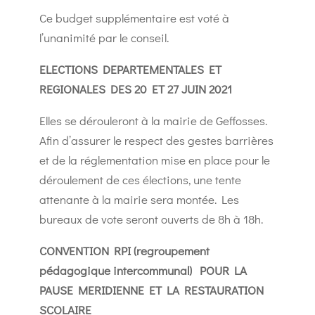
Ce budget supplémentaire est voté à
l’unanimité par le conseil.
ELECTIONS DEPARTEMENTALES ET
REGIONALES DES 20 ET 27 JUIN 2021
Elles se dérouleront à la mairie de Geffosses.
Afin d’assurer le respect des gestes barrières
et de la réglementation mise en place pour le
déroulement de ces élections, une tente
attenante à la mairie sera montée. Les
bureaux de vote seront ouverts de 8h à 18h.
CONVENTION RPI (regroupement
pédagogique intercommunal)
POUR LA
PAUSE MERIDIENNE ET LA RESTAURATION
SCOLAIRE