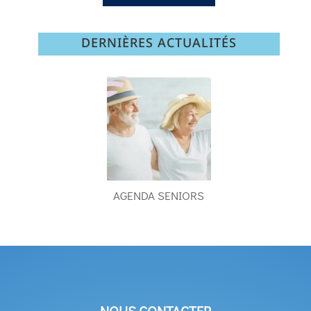
DERNIÈRES ACTUALITÉS
AGENDA SENIORS