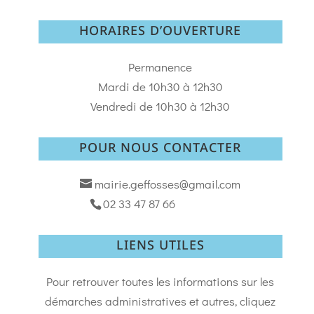
HORAIRES D’OUVERTURE
Permanence
Mardi de 10h30 à 12h30
Vendredi de 10h30 à 12h30
POUR NOUS CONTACTER
mairie.geffosses@gmail.com
02 33 47 87 66
LIENS UTILES
Pour retrouver toutes les informations sur les
démarches administratives et autres, cliquez