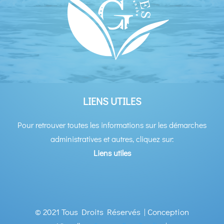
LIENS UTILES
Pour retrouver toutes les informations sur les démarches
administratives et autres, cliquez sur:
Liens utiles
© 2021 Tous Droits Réservés | Conception