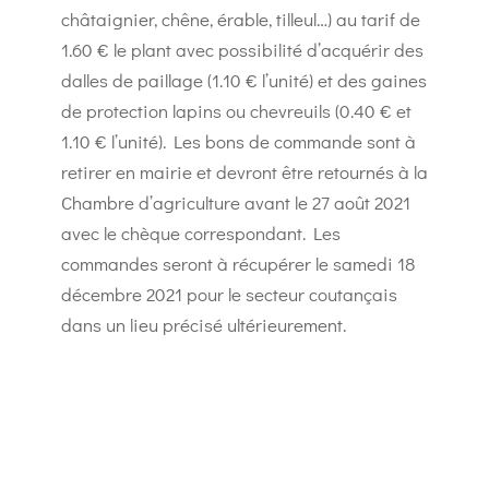
châtaignier, chêne, érable, tilleul…) au tarif de
1.60 € le plant avec possibilité d’acquérir des
dalles de paillage (1.10 € l’unité) et des gaines
de protection lapins ou chevreuils (0.40 € et
1.10 € l’unité). Les bons de commande sont à
retirer en mairie et devront être retournés à la
Chambre d’agriculture avant le 27 août 2021
avec le chèque correspondant. Les
commandes seront à récupérer le samedi 18
décembre 2021 pour le secteur coutançais
dans un lieu précisé ultérieurement.