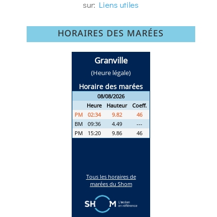
sur:
Liens utiles
HORAIRES DES MARÉES