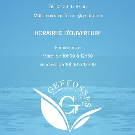
Tél:
02 33 47 87 66
Mail
: mairie.geffosses@gmail.com
HORAIRES D’OUVERTURE
Permanence
Mardi de 10h30 à 12h30
Vendredi de 10h30 à 12h30