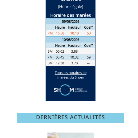
DERNIÈRES ACTUALITÉS