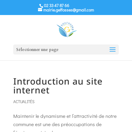
02 33 47 87 66
mairie.geffosses@gmail.com
Sélectionner une page
Introduction au site
internet
ACTUALITÉS
Maintenir le dynamisme et l’attractivité de notre
commune est une des préoccupations de