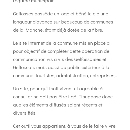
l’équipe municipale.
Geffosses possède un logo et bénéficie d’une
longueur d’avance sur beaucoup de communes
de la Manche, étant déjà dotée de la fibre.
Le site internet de la commune mis en place a
pour objectif de compléter dette opération de
communication vis à vis des Geffossaises et
Geffossais mais aussi du public extérieur à la
commune: touristes, administration, entreprises,..
Un site, pour qu’il soit vivant et agréable à
consulter ne doit pas être figé. Il suppose donc
que les éléments diffusés soient récents et
diversifiés.
Cet outil vous appartient, à vous de le faire vivre