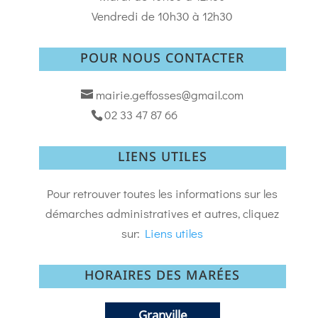
Vendredi de 10h30 à 12h30
POUR NOUS CONTACTER
mairie.geffosses@gmail.com
02 33 47 87 66
LIENS UTILES
Pour retrouver toutes les informations sur les
démarches administratives et autres, cliquez
sur:
Liens utiles
HORAIRES DES MARÉES