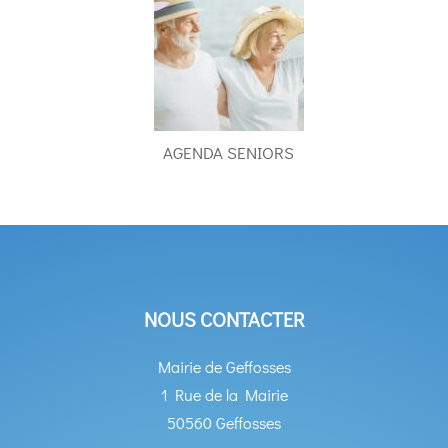
AGENDA SENIORS
NOUS CONTACTER
Mairie de Geffosses
1 Rue de la Mairie
50560 Geffosses