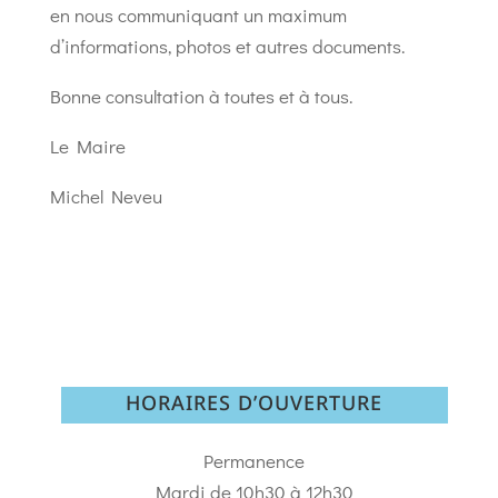
en nous communiquant un maximum
d’informations, photos et autres documents.
Bonne consultation à toutes et à tous.
Le Maire
Michel Neveu
HORAIRES D’OUVERTURE
Permanence
Mardi de 10h30 à 12h30