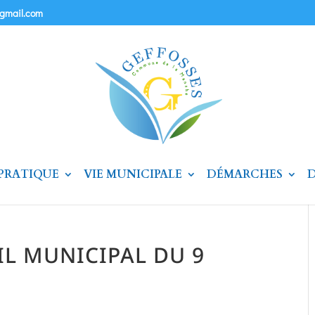
@gmail.com
 PRATIQUE
VIE MUNICIPALE
DÉMARCHES
D
L MUNICIPAL DU 9