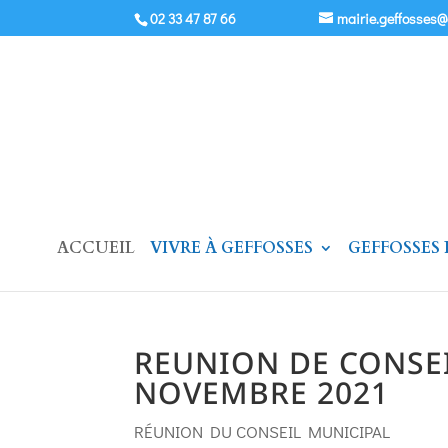
02 33 47 87 66
mairie.geffosses
ACCUEIL
VIVRE À GEFFOSSES
GEFFOSSES
REUNION DE CONSEI
NOVEMBRE 2021
RÉUNION DU CONSEIL MUNICIPAL