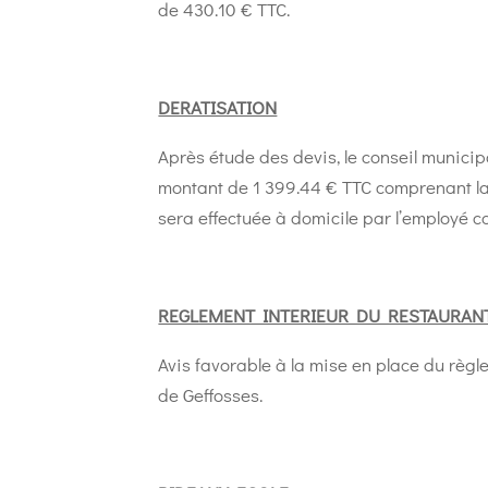
de 430.10 € TTC.
DERATISATION
Après étude des devis, le conseil municipa
montant de 1 399.44 € TTC comprenant la 
sera effectuée à domicile par l’employé 
REGLEMENT INTERIEUR DU RESTAURAN
Avis favorable à la mise en place du règle
de Geffosses.