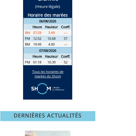
DERNIÈRES ACTUALITÉS