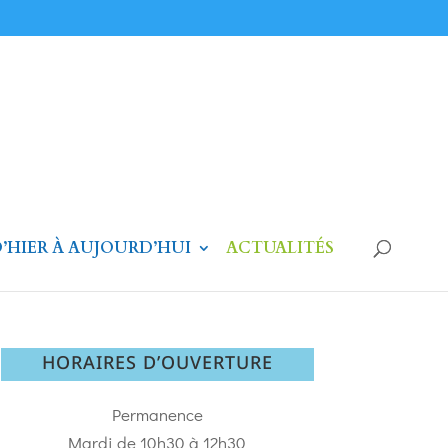
’HIER À AUJOURD’HUI
ACTUALITÉS
HORAIRES D’OUVERTURE
Permanence
Mardi de 10h30 à 12h30