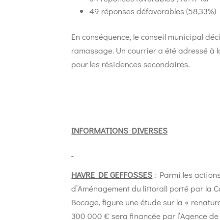
49 réponses défavorables (58,33%)
En conséquence, le conseil municipal déc
ramassage. Un courrier a été adressé à
pour les résidences secondaires.
INFORMATIONS DIVERSES
HAVRE DE GEFFOSSES
: Parmi les actions
d’Aménagement du littoral) porté par l
Bocage, figure une étude sur la « renatur
300 000 € sera financée par l’Agence de 