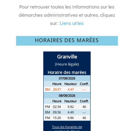
Pour retrouver toutes les informations sur les
démarches administratives et autres, cliquez
sur:
Liens utiles
HORAIRES DES MARÉES