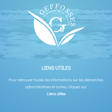
LIENS UTILES
Pour retrouver toutes les informations sur les démarches
administratives et autres, cliquez sur:
Liens utiles