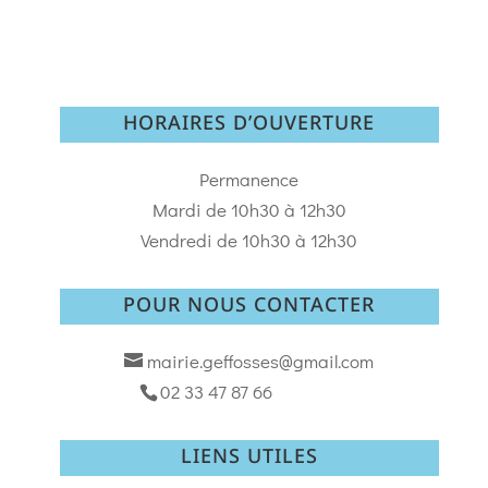
HORAIRES D’OUVERTURE
Permanence
Mardi de 10h30 à 12h30
Vendredi de 10h30 à 12h30
POUR NOUS CONTACTER
mairie.geffosses@gmail.com
02 33 47 87 66
LIENS UTILES