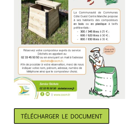
TÉLÉCHARGER LE DOCUMENT