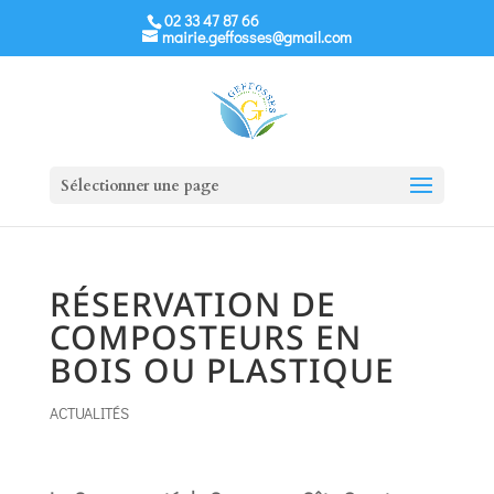
02 33 47 87 66
mairie.geffosses@gmail.com
Sélectionner une page
RÉSERVATION DE
COMPOSTEURS EN
BOIS OU PLASTIQUE
ACTUALITÉS