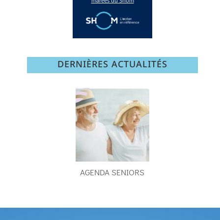
DERNIÈRES ACTUALITÉS
AGENDA SENIORS