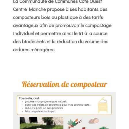
La Communauté de Communes Côte Ouest
Centre Manche propose à ses habitants des
composteurs bois ou plastique à des tarifs
avantageux afin de promouvoir le compostage
individuel et permettre ainsi le tri à la source
des biodéchets et la réduction du volume des
ordures ménagères.