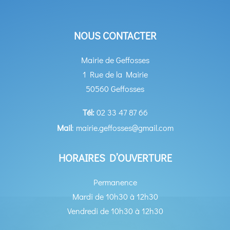
NOUS CONTACTER
Mairie de Geffosses
1 Rue de la Mairie
50560 Geffosses
Tél:
02 33 47 87 66
Mail
: mairie.geffosses@gmail.com
HORAIRES D’OUVERTURE
Permanence
Mardi de 10h30 à 12h30
Vendredi de 10h30 à 12h30