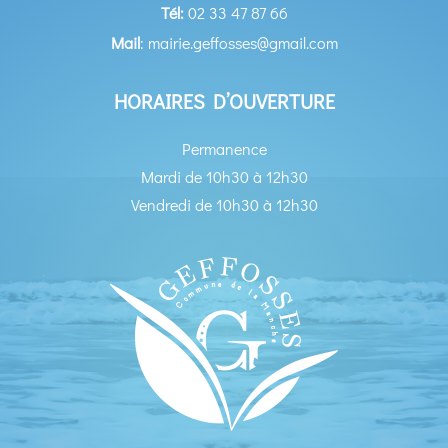
Tél:
02 33 47 87 66
Mail
: mairie.geffosses@gmail.com
HORAIRES D’OUVERTURE
Permanence
Mardi de 10h30 à 12h30
Vendredi de 10h30 à 12h30