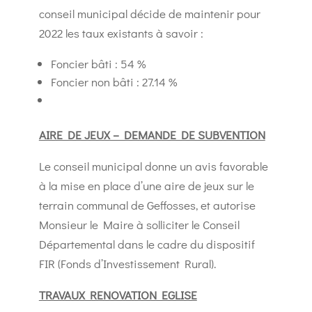
conseil municipal décide de maintenir pour
2022 les taux existants à savoir :
Foncier bâti : 54 %
Foncier non bâti : 27.14 %
AIRE DE JEUX – DEMANDE DE SUBVENTION
Le conseil municipal donne un avis favorable
à la mise en place d’une aire de jeux sur le
terrain communal de Geffosses, et autorise
Monsieur le Maire à solliciter le Conseil
Départemental dans le cadre du dispositif
FIR (Fonds d’Investissement Rural).
TRAVAUX RENOVATION EGLISE