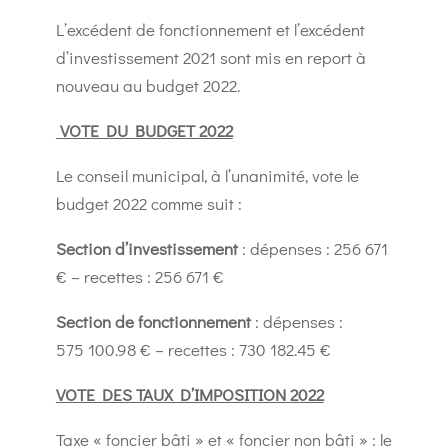
L’excédent de fonctionnement et l’excédent
d’investissement 2021 sont mis en report à
nouveau au budget 2022.
VOTE DU BUDGET 2022
Le conseil municipal, à l’unanimité, vote le
budget 2022 comme suit :
Section d’investissement
: dépenses : 256 671
€ – recettes : 256 671 €
Section de fonctionnement
: dépenses :
575 100.98 € – recettes : 730 182.45 €
VOTE DES TAUX D’IMPOSITION 2022
Taxe « foncier bâti » et « foncier non bâti » : le