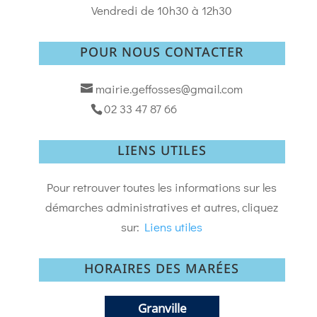
Vendredi de 10h30 à 12h30
POUR NOUS CONTACTER
mairie.geffosses@gmail.com
02 33 47 87 66
LIENS UTILES
Pour retrouver toutes les informations sur les
démarches administratives et autres, cliquez
sur:
Liens utiles
HORAIRES DES MARÉES