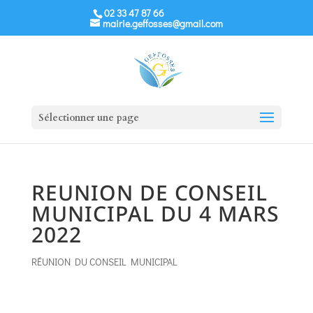
02 33 47 87 66
mairie.geffosses@gmail.com
Sélectionner une page
REUNION DE CONSEIL
MUNICIPAL DU 4 MARS
2022
RÉUNION DU CONSEIL MUNICIPAL