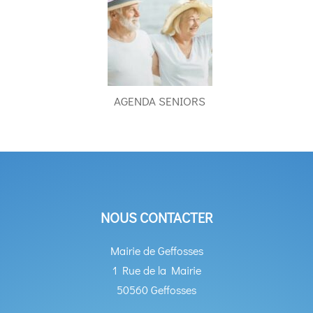
AGENDA SENIORS
NOUS CONTACTER
Mairie de Geffosses
1 Rue de la Mairie
50560 Geffosses