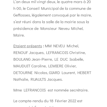
L’an deux mil vingt deux, le quatre mars à 20
h 00, le Conseil Municipal de la commune de
Geffosses, légalement convoqué par le maire,
s’est réuni dans la salle de la mairie sous la
présidence de Monsieur Neveu Michel,
Maire.
Etaient présents
:
MM NEVEU Michel,
RENOUF Jacques, LEFRANCOIS Christine,
BOULANG Jean-Pierre, LE DUC Isabelle,
MAUDUIT Caroline, LEMIERE Olivier,
DETOURNE Nicolas, GIARD Laurent, HEBERT
Nathalie, RUAULTS Jacques.
Mme LEFRANCOIS est nommée secrétaire.
Le compte-rendu du 18 Février 2022 est