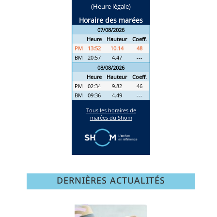
DERNIÈRES ACTUALITÉS