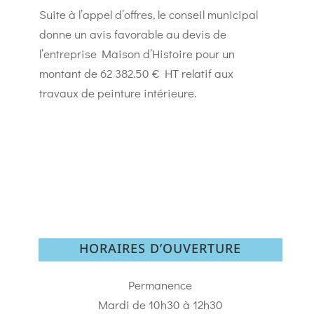
Suite à l’appel d’offres, le conseil municipal
donne un avis favorable au devis de
l’entreprise Maison d’Histoire pour un
montant de 62 382.50 € HT relatif aux
travaux de peinture intérieure.
HORAIRES D’OUVERTURE
Permanence
Mardi de 10h30 à 12h30