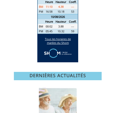
DERNIÈRES ACTUALITÉS