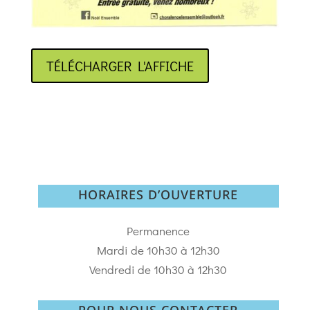
TÉLÉCHARGER L'AFFICHE
HORAIRES D’OUVERTURE
Permanence
Mardi de 10h30 à 12h30
Vendredi de 10h30 à 12h30
POUR NOUS CONTACTER