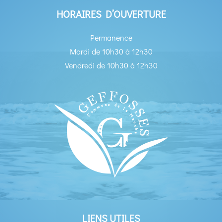
HORAIRES D’OUVERTURE
Permanence
Mardi de 10h30 à 12h30
Vendredi de 10h30 à 12h30
LIENS UTILES