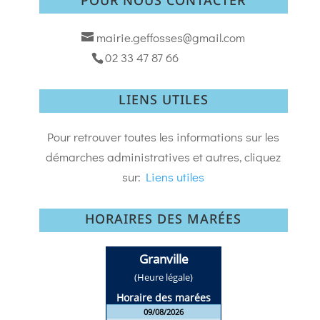
mairie.geffosses@gmail.com
02 33 47 87 66
LIENS UTILES
Pour retrouver toutes les informations sur les
démarches administratives et autres, cliquez
sur:
Liens utiles
HORAIRES DES MARÉES