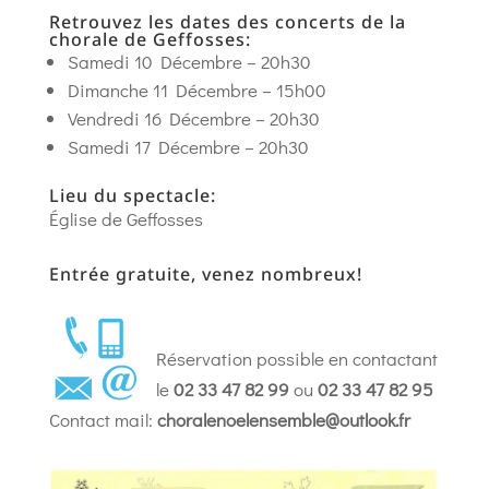
Retrouvez les dates des concerts de la
chorale de Geffosses:
Samedi 10 Décembre – 20h30
Dimanche 11 Décembre – 15h00
Vendredi 16 Décembre – 20h30
Samedi 17 Décembre – 20h30
Lieu du spectacle:
Église de Geffosses
Entrée gratuite, venez nombreux!
Réservation possible en contactant
le
02 33 47 82 99
ou
02 33 47 82 95
Contact mail:
choralenoelensemble@outlook.fr