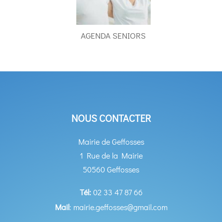
AGENDA SENIORS
NOUS CONTACTER
Mairie de Geffosses
1 Rue de la Mairie
50560 Geffosses
Tél:
02 33 47 87 66
Mail
: mairie.geffosses@gmail.com