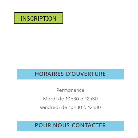
INSCRIPTION
HORAIRES D’OUVERTURE
Permanence
Mardi de 10h30 à 12h30
Vendredi de 10h30 à 12h30
POUR NOUS CONTACTER