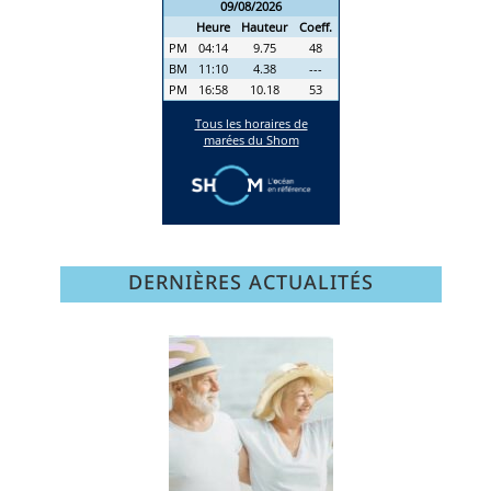
DERNIÈRES ACTUALITÉS