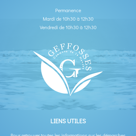
Permanence
Mardi de 10h30 à 12h30
Vendredi de 10h30 à 12h30
LIENS UTILES
Pour retrouver toutes les informations sur les démarches