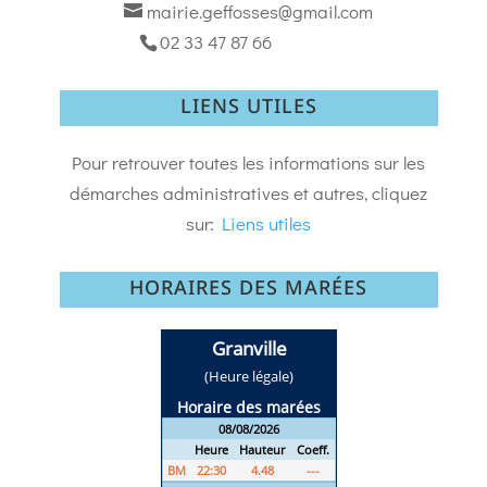
mairie.geffosses@gmail.com
02 33 47 87 66
LIENS UTILES
Pour retrouver toutes les informations sur les
démarches administratives et autres, cliquez
sur:
Liens utiles
HORAIRES DES MARÉES