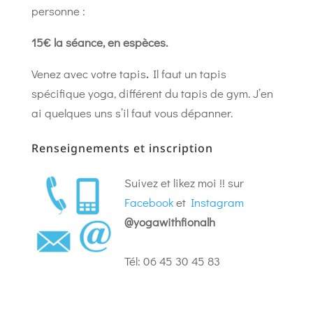
personne :
15€ la séance, en espèces.
Venez avec votre tapis
.
Il faut un tapis
spécifique yoga, différent du tapis de gym. J’en
ai quelques uns s’il faut vous dépanner.
Renseignements et inscription
Suivez et likez moi !! sur
Facebook
et
Instagram
@yogawithfionalh
Tél: 06 45 30 45 83