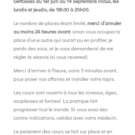
Geffosses du 1er juin au 14 septembre inclus, les
lundis et jeudis, de 18h30 à 20h00.
Le nombre de places étant limité,
merci d’annuler
au moins 24 heures avant
, sinon vous occupez la
place d’un.e autre qui aurait pu en profiter, je
perds des sous, et je vous demanderai de me
régler la séance (si vous revenez!).
Merci d’arriver à l’heure, voire 5 minutes avant,
pour poser vos affaires et installer votre tapis.
Les cours sont ouverts à tous les niveaux, âges,
souplesses et formes! La pratique fait
progresser tout le monde. Si vous avez des
contre-indications, validez avec votre médecin.
Le paiement des cours se fait sur place et en