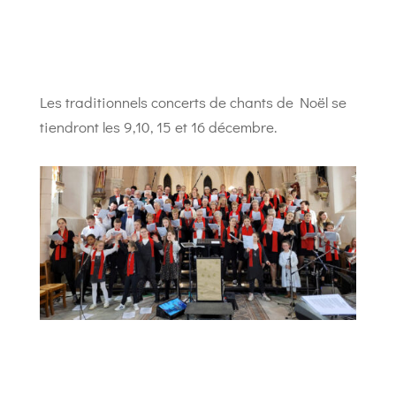
Les traditionnels concerts de chants de Noël se
tiendront les 9,10, 15 et 16 décembre.