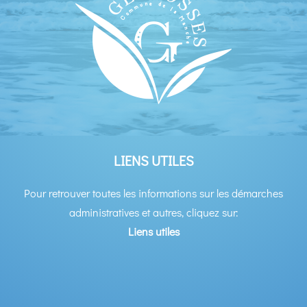
LIENS UTILES
Pour retrouver toutes les informations sur les démarches
administratives et autres, cliquez sur:
Liens utiles