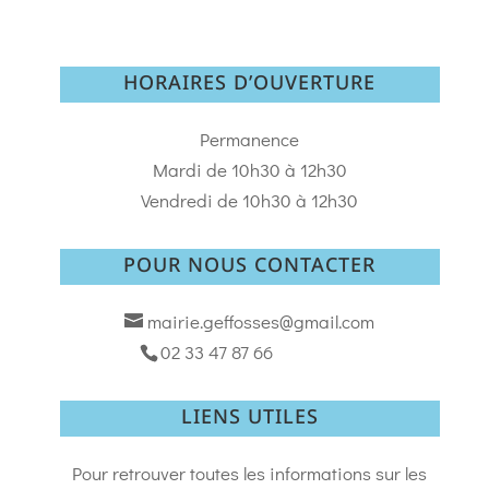
HORAIRES D’OUVERTURE
Permanence
Mardi de 10h30 à 12h30
Vendredi de 10h30 à 12h30
POUR NOUS CONTACTER
mairie.geffosses@gmail.com
02 33 47 87 66
LIENS UTILES
Pour retrouver toutes les informations sur les