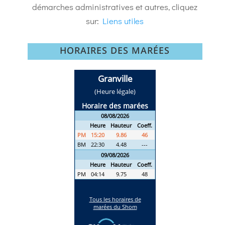
démarches administratives et autres, cliquez
sur:
Liens utiles
HORAIRES DES MARÉES