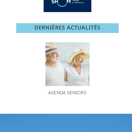
DERNIÈRES ACTUALITÉS
AGENDA SENIORS