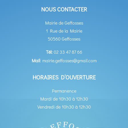
NOUS CONTACTER
Mairie de Geffosses
1 Rue de la Mairie
50560 Geffosses
Tél:
02 33 47 87 66
Mail
: mairie.geffosses@gmail.com
HORAIRES D’OUVERTURE
Permanence
Mardi de 10h30 à 12h30
Vendredi de 10h30 à 12h30