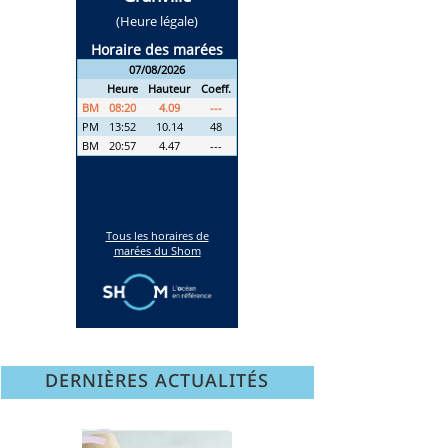
DERNIÈRES ACTUALITÉS