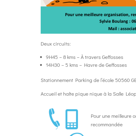
Deux circuits:
9H45 – 8 kms – À travers Geffosses
14H30 – 5 kms – Havre de Geffosses
Stationnement Parking de l’école 50560 
Accueil et halte pique nique à la Salle 
Pour une meilleure o
recommandée