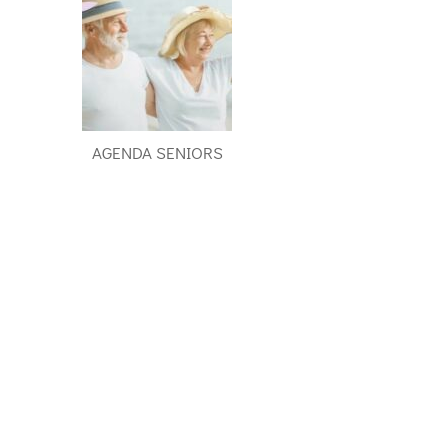
AGENDA SENIORS