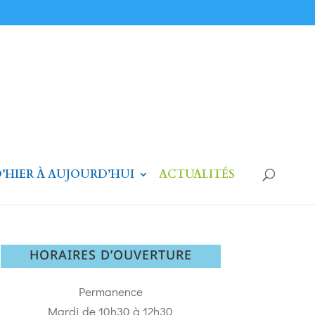
’HIER À AUJOURD’HUI
ACTUALITÉS
HORAIRES D’OUVERTURE
Permanence
Mardi de 10h30 à 12h30