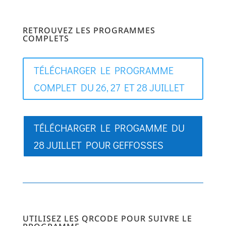
RETROUVEZ LES PROGRAMMES
COMPLETS
TÉLÉCHARGER LE PROGRAMME
COMPLET DU 26, 27 ET 28 JUILLET
TÉLÉCHARGER LE PROGAMME DU
28 JUILLET POUR GEFFOSSES
UTILISEZ LES QRCODE POUR SUIVRE LE