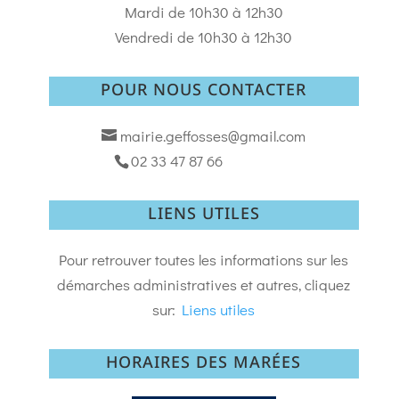
Mardi de 10h30 à 12h30
Vendredi de 10h30 à 12h30
POUR NOUS CONTACTER
mairie.geffosses@gmail.com
02 33 47 87 66
LIENS UTILES
Pour retrouver toutes les informations sur les
démarches administratives et autres, cliquez
sur:
Liens utiles
HORAIRES DES MARÉES