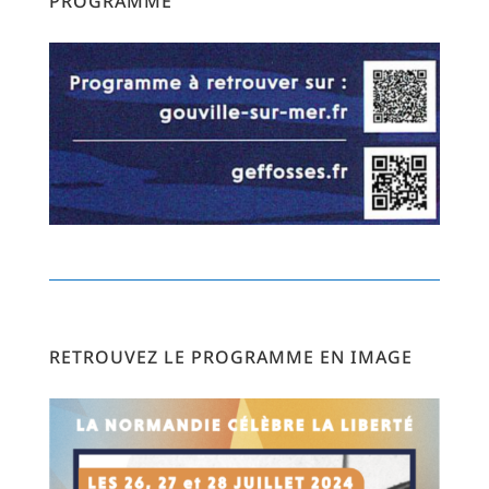
PROGRAMME
RETROUVEZ LE PROGRAMME EN IMAGE