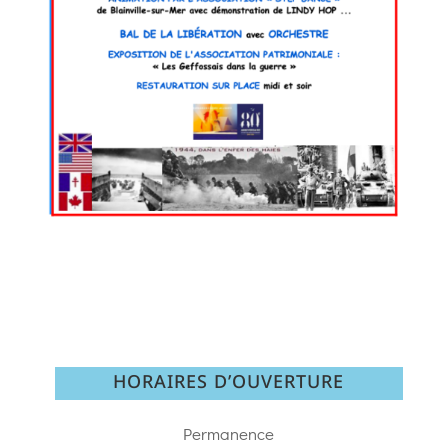
HORAIRES D’OUVERTURE
Permanence