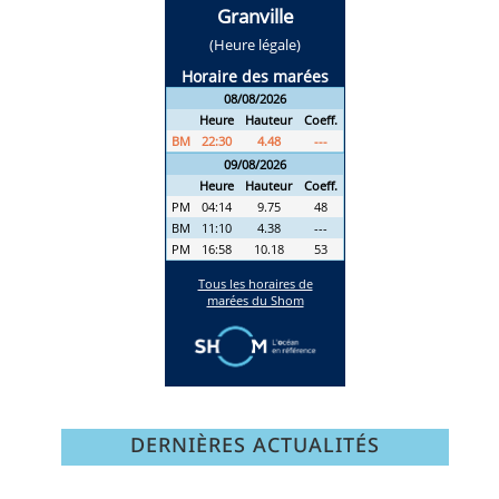
DERNIÈRES ACTUALITÉS