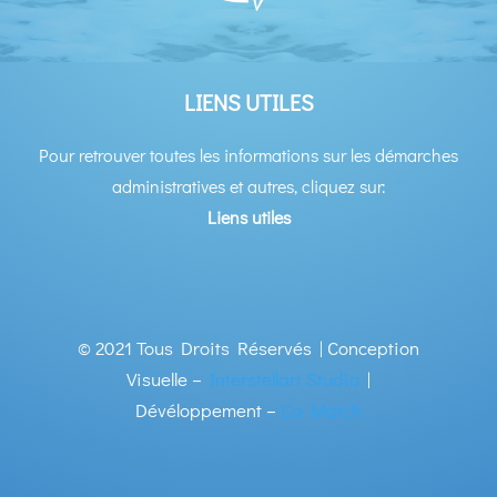
LIENS UTILES
Pour retrouver toutes les informations sur les démarches
administratives et autres, cliquez sur:
Liens utiles
© 2021 Tous Droits Réservés | Conception
Visuelle –
Interstellart Studio
|
Dévéloppement –
Ca Match