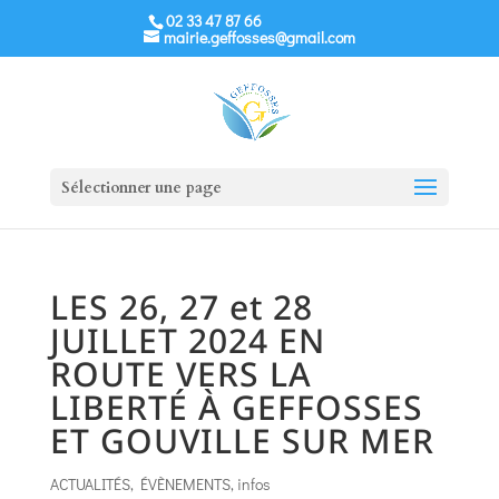
02 33 47 87 66
mairie.geffosses@gmail.com
Sélectionner une page
LES 26, 27 et 28
JUILLET 2024 EN
ROUTE VERS LA
LIBERTÉ À GEFFOSSES
ET GOUVILLE SUR MER
ACTUALITÉS
,
ÉVÈNEMENTS
,
infos