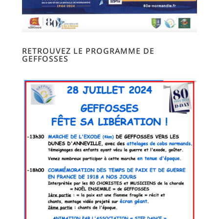
RETROUVEZ LE PROGRAMME DE
GEFFOSSES