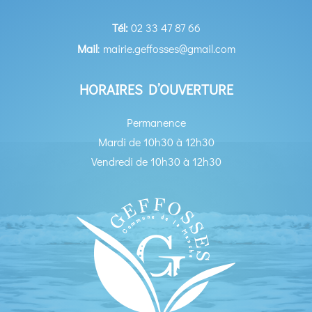
Tél:
02 33 47 87 66
Mail
: mairie.geffosses@gmail.com
HORAIRES D’OUVERTURE
Permanence
Mardi de 10h30 à 12h30
Vendredi de 10h30 à 12h30