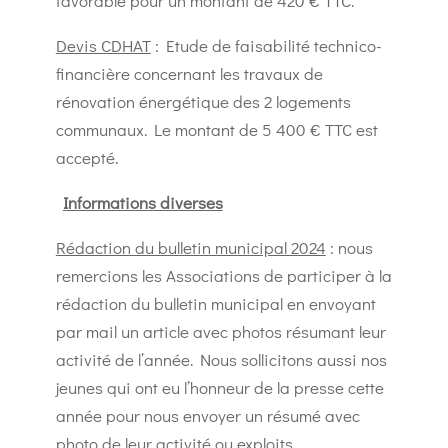
favorable pour un montant de 420 € TTC.
Devis CDHAT
: Etude de faisabilité technico-
financière concernant les travaux de
rénovation énergétique des 2 logements
communaux. Le montant de 5 400 € TTC est
accepté.
Informations diverses
Rédaction du bulletin municipal 2024
: nous
remercions les Associations de participer à la
rédaction du bulletin municipal en envoyant
par mail un article avec photos résumant leur
activité de l’année. Nous sollicitons aussi nos
jeunes qui ont eu l’honneur de la presse cette
année pour nous envoyer un résumé avec
photo de leur activité ou exploits.