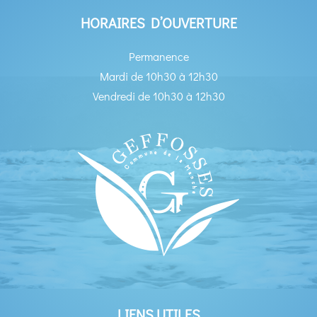
HORAIRES D’OUVERTURE
Permanence
Mardi de 10h30 à 12h30
Vendredi de 10h30 à 12h30
LIENS UTILES