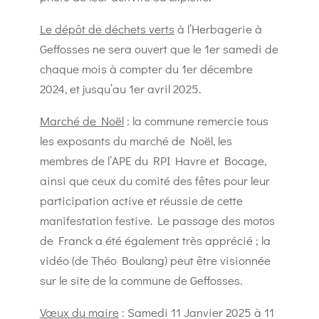
Le dépôt de déchets verts
à l’Herbagerie à
Geffosses ne sera ouvert que le 1er samedi de
chaque mois à compter du 1er décembre
2024, et jusqu’au 1er avril 2025.
Marché de Noël
: la commune remercie tous
les exposants du marché de Noël, les
membres de l’APE du RPI Havre et Bocage,
ainsi que ceux du comité des fêtes pour leur
participation active et réussie de cette
manifestation festive. Le passage des motos
de Franck a été également très apprécié ; la
vidéo (de Théo Boulang) peut être visionnée
sur le site de la commune de Geffosses.
Vœux du maire
: Samedi 11 Janvier 2025 à 11