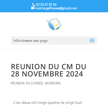
02 33 47 87 66
mairie.geffosses@gmail.com
Sélectionner une page
REUNION DU CM DU
28 NOVEMBRE 2024
RÉUNION DU CONSEIL MUNICIPAL
L’an deux mil vingt-quatre, le vingt-huit