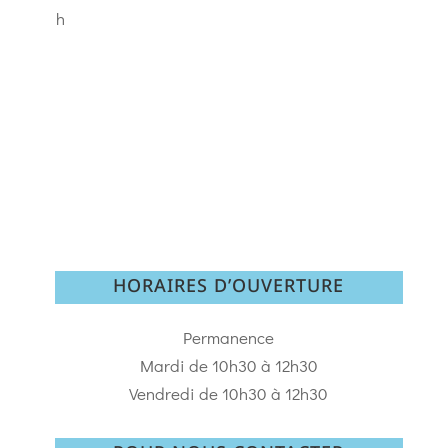
h
HORAIRES D’OUVERTURE
Permanence
Mardi de 10h30 à 12h30
Vendredi de 10h30 à 12h30