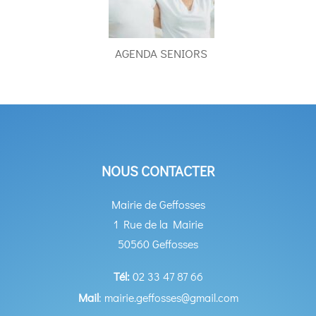
AGENDA SENIORS
NOUS CONTACTER
Mairie de Geffosses
1 Rue de la Mairie
50560 Geffosses
Tél:
02 33 47 87 66
Mail
: mairie.geffosses@gmail.com