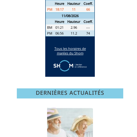
DERNIÈRES ACTUALITÉS