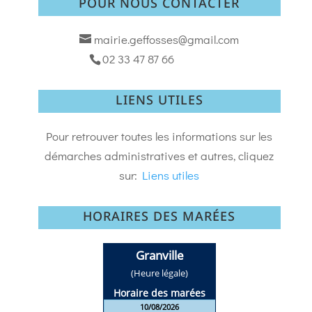
POUR NOUS CONTACTER
mairie.geffosses@gmail.com
02 33 47 87 66
LIENS UTILES
Pour retrouver toutes les informations sur les
démarches administratives et autres, cliquez
sur:
Liens utiles
HORAIRES DES MARÉES