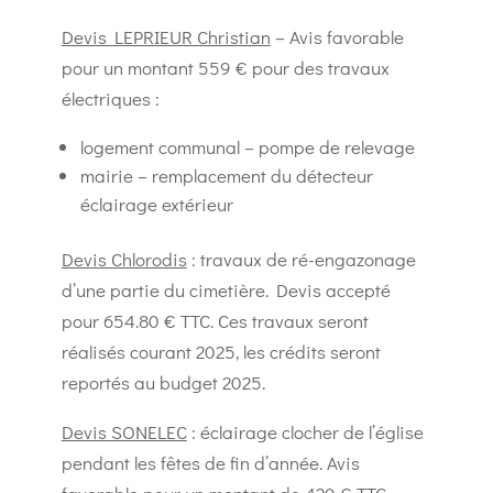
Devis LEPRIEUR Christian
– Avis favorable
pour un montant 559 € pour des travaux
électriques :
logement communal – pompe de relevage
mairie – remplacement du détecteur
éclairage extérieur
Devis Chlorodis
: travaux de ré-engazonage
d’une partie du cimetière. Devis accepté
pour 654.80 € TTC. Ces travaux seront
réalisés courant 2025, les crédits seront
reportés au budget 2025.
Devis SONELEC
: éclairage clocher de l’église
pendant les fêtes de fin d’année. Avis