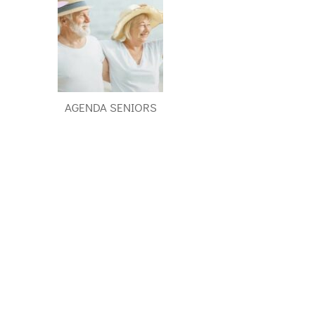
AGENDA SENIORS