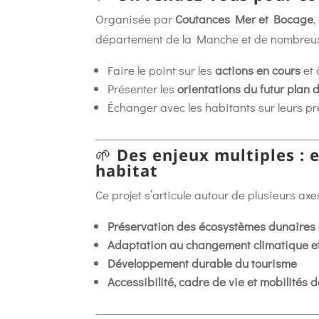
Organisée par
Coutances Mer et Bocage
,
département de la Manche et de nombreux 
Faire le point sur les
actions en cours
et 
Présenter les
orientations du futur pla
Échanger avec les habitants sur leurs pr
🌱
Des enjeux multiples :
habitat
Ce projet s’articule autour de plusieurs axes
Préservation des écosystèmes dunaires 
Adaptation au changement climatique e
Développement durable du tourisme
Accessibilité, cadre de vie et mobilités 