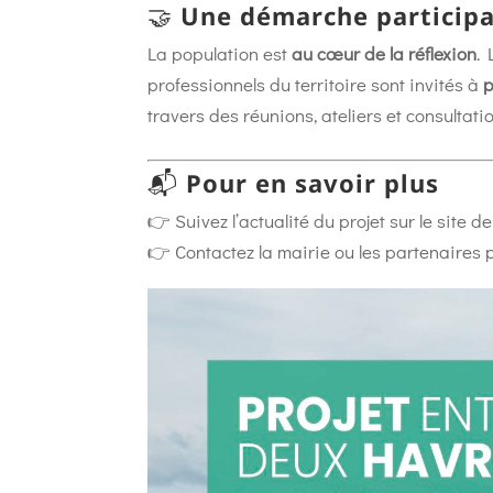
🤝
Une démarche participa
La population est
au cœur de la réflexion
. 
professionnels du territoire sont invités à
p
travers des réunions, ateliers et consultati
📬
Pour en savoir plus
👉 Suivez l’actualité du projet sur le site d
👉 Contactez la mairie ou les partenaires 