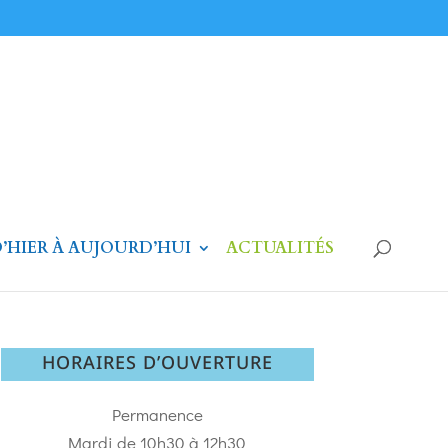
’HIER À AUJOURD’HUI
ACTUALITÉS
HORAIRES D’OUVERTURE
Permanence
Mardi de 10h30 à 12h30