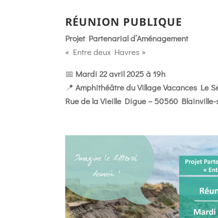
RÉUNION PUBLIQUE
Projet Partenarial d’Aménagement
« Entre deux Havres »
📅
Mardi 22 avril 2025 à 19h
📍
Amphithéâtre du Village Vacances Le 
Rue de la Vieille Digue – 50560 Blainville