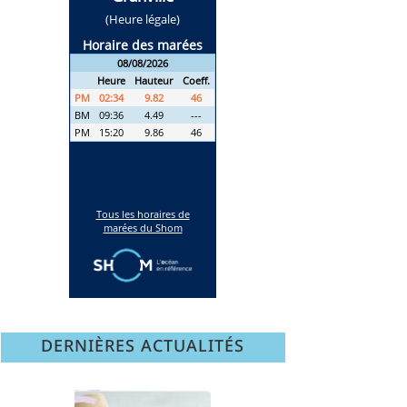
DERNIÈRES ACTUALITÉS