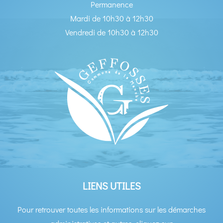
Permanence
Mardi de 10h30 à 12h30
Vendredi de 10h30 à 12h30
LIENS UTILES
Pour retrouver toutes les informations sur les démarches