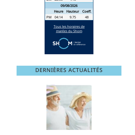
DERNIÈRES ACTUALITÉS