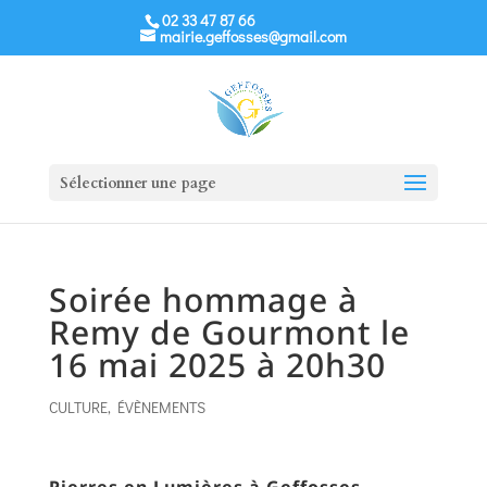
02 33 47 87 66
mairie.geffosses@gmail.com
Sélectionner une page
Soirée hommage à
Remy de Gourmont le
16 mai 2025 à 20h30
CULTURE
,
ÉVÈNEMENTS