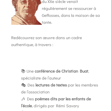
du XXe siècle venait
régulièrement se ressourcer à
Geffosses, dans la maison de sa
tante.
Redécouvrez son œuvre dans un cadre
authentique, à travers :
📚 Une
conférence de Christian Buat
,
spécialiste de l’auteur
🎭 Des
lectures de textes
par les membres
de l’association
🎶 Des
poèmes dits par les enfants de
l’école
, dirigés par Rémi Savary