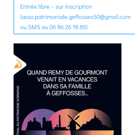
Entrée libre – sur inscription
(asso.patrimoniale.geffosses50@gmail.com
ou SMS au 06 86 26 18 86)