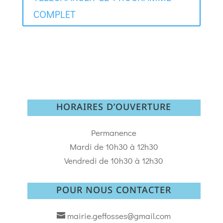
COMPLET
HORAIRES D’OUVERTURE
Permanence
Mardi de 10h30 à 12h30
Vendredi de 10h30 à 12h30
POUR NOUS CONTACTER
mairie.geffosses@gmail.com