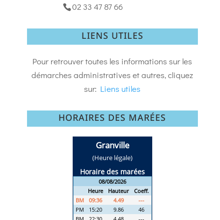
02 33 47 87 66
LIENS UTILES
Pour retrouver toutes les informations sur les
démarches administratives et autres, cliquez
sur:
Liens utiles
HORAIRES DES MARÉES