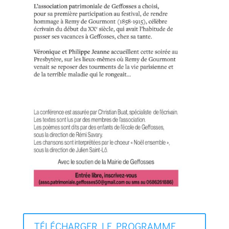
TÉLÉCHARGER LE PROGRAMME