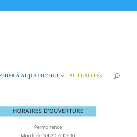
’HIER À AUJOURD’HUI
ACTUALITÉS
HORAIRES D’OUVERTURE
Permanence
Mardi de 10h30 à 12h30