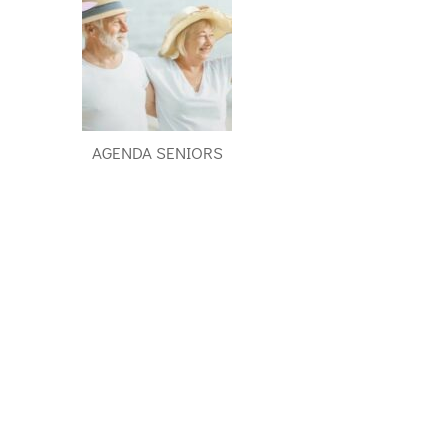
AGENDA SENIORS