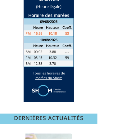
DERNIÈRES ACTUALITÉS