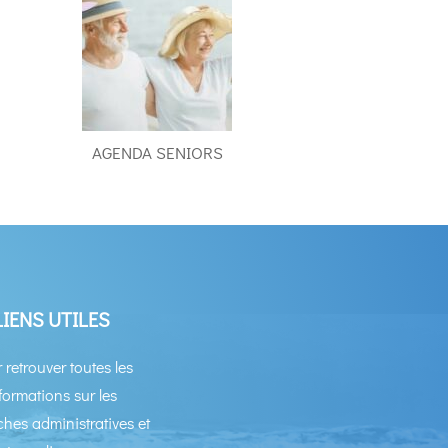
AGENDA SENIORS
LIENS UTILES
 retrouver toutes les
formations sur les
hes administratives et