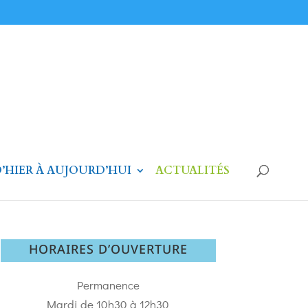
’HIER À AUJOURD’HUI
ACTUALITÉS
HORAIRES D’OUVERTURE
Permanence
Mardi de 10h30 à 12h30