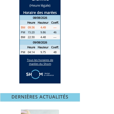
DERNIÈRES ACTUALITÉS