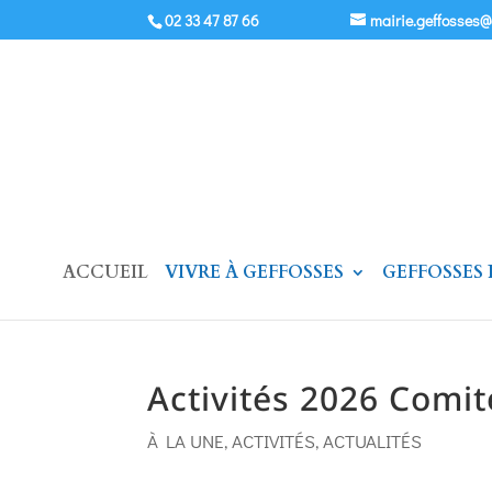
02 33 47 87 66
mairie.geffosses
ACCUEIL
VIVRE À GEFFOSSES
GEFFOSSES
Activités 2026 Comit
À LA UNE
,
ACTIVITÉS
,
ACTUALITÉS