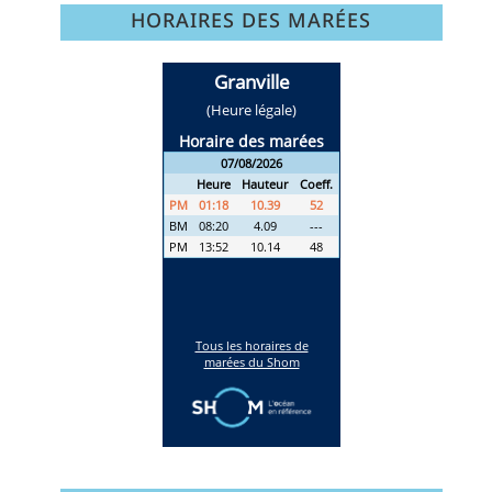
HORAIRES DES MARÉES