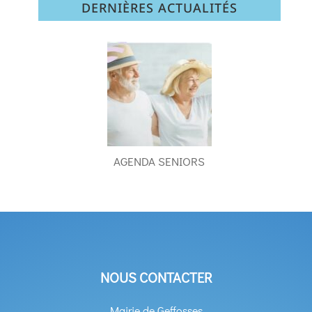
DERNIÈRES ACTUALITÉS
AGENDA SENIORS
NOUS CONTACTER
Mairie de Geffosses