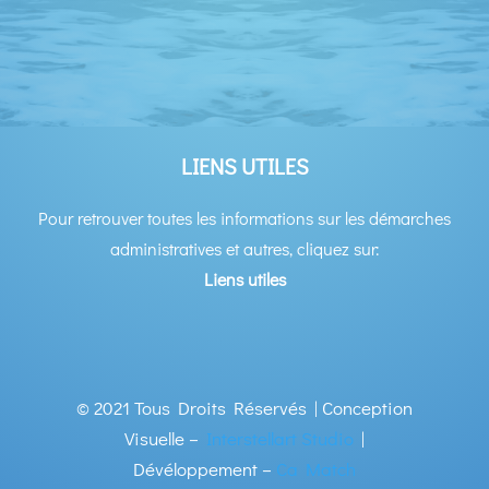
LIENS UTILES
Pour retrouver toutes les informations sur les démarches
administratives et autres, cliquez sur:
Liens utiles
© 2021 Tous Droits Réservés | Conception
Visuelle –
Interstellart Studio
|
Dévéloppement –
Ca Match