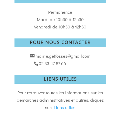
Permanence
Mardi de 10h30 à 12h30
Vendredi de 10h30 à 12h30
POUR NOUS CONTACTER
mairie.geffosses@gmail.com
02 33 47 87 66
LIENS UTILES
Pour retrouver toutes les informations sur les
démarches administratives et autres, cliquez
sur:
Liens utiles