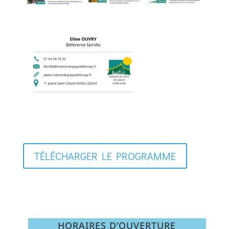
TÉLÉCHARGER LE PROGRAMME
HORAIRES D’OUVERTURE