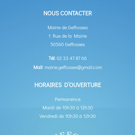
NOUS CONTACTER
Mairie de Geffosses
1 Rue de la Mairie
50560 Geffosses
Tél:
02 33 47 87 66
Mail
: mairie.geffosses@gmail.com
HORAIRES D’OUVERTURE
Permanence
Mardi de 10h30 à 12h30
Vendredi de 10h30 à 12h30