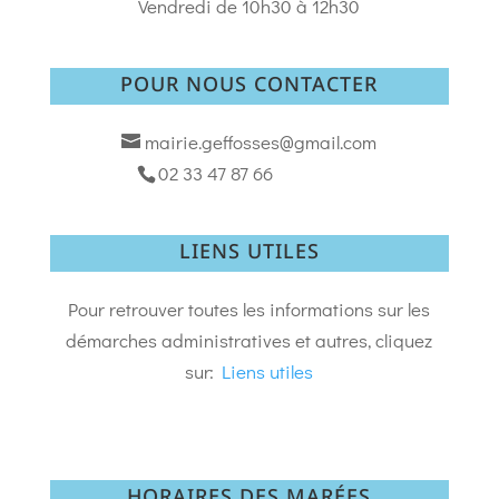
Vendredi de 10h30 à 12h30
POUR NOUS CONTACTER
mairie.geffosses@gmail.com
02 33 47 87 66
LIENS UTILES
Pour retrouver toutes les informations sur les
démarches administratives et autres, cliquez
sur:
Liens utiles
HORAIRES DES MARÉES