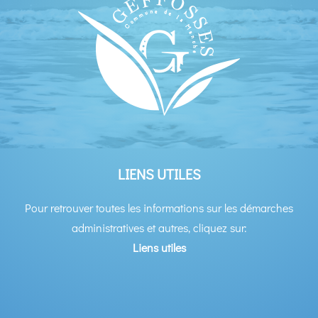
LIENS UTILES
Pour retrouver toutes les informations sur les démarches
administratives et autres, cliquez sur:
Liens utiles