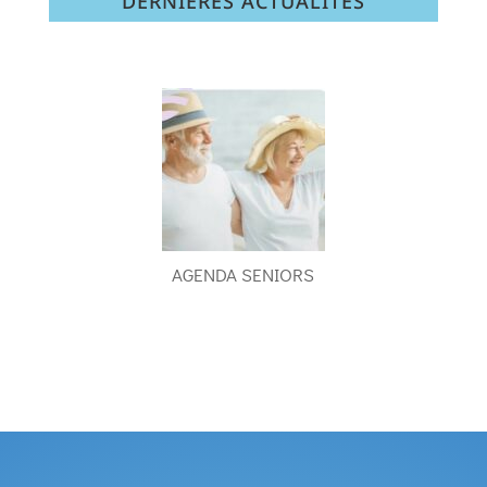
DERNIÈRES ACTUALITÉS
AGENDA SENIORS