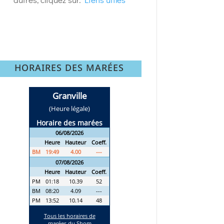
HORAIRES DES MARÉES