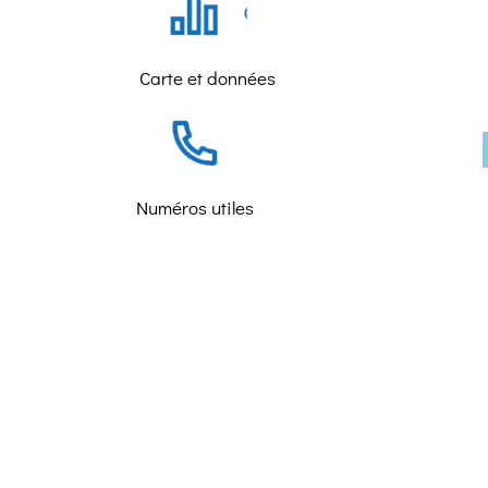
Carte et données
Numéros utiles