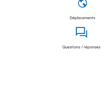
Déplacements
Questions / réponses