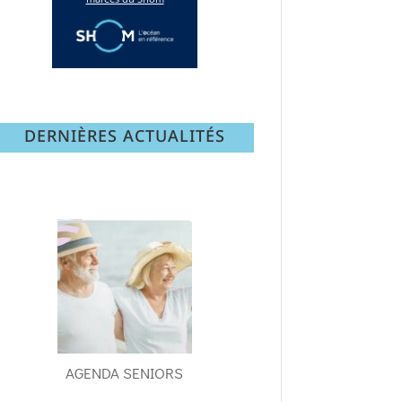
DERNIÈRES ACTUALITÉS
AGENDA SENIORS