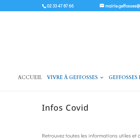
02 33 47 87 66
mairie.geffosses
ACCUEIL
VIVRE À GEFFOSSES
GEFFOSSES
Infos Covid
Retrouvez toutes les informations utiles et 