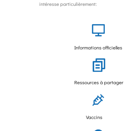
intéresse particulièrement:
Informations officielles
Ressources à partager
Vaccins