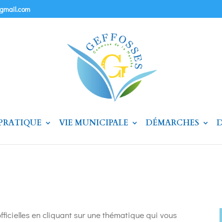
@gmail.com
 PRATIQUE
VIE MUNICIPALE
DÉMARCHES
D
officielles en cliquant sur une thématique qui vous