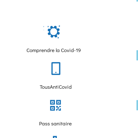
Comprendre la Covid-19
TousAntiCovid
Pass sanitaire