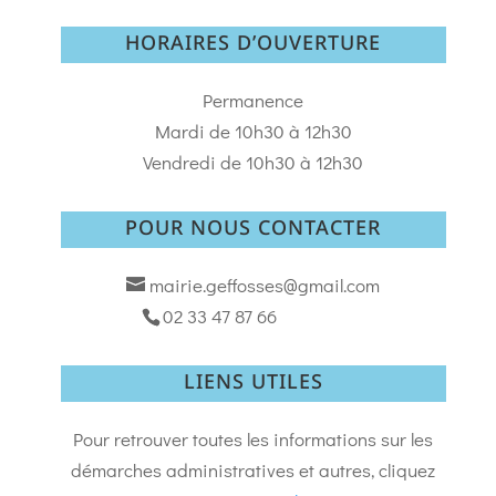
HORAIRES D’OUVERTURE
Permanence
Mardi de 10h30 à 12h30
Vendredi de 10h30 à 12h30
POUR NOUS CONTACTER
mairie.geffosses@gmail.com
02 33 47 87 66
LIENS UTILES
Pour retrouver toutes les informations sur les
démarches administratives et autres, cliquez