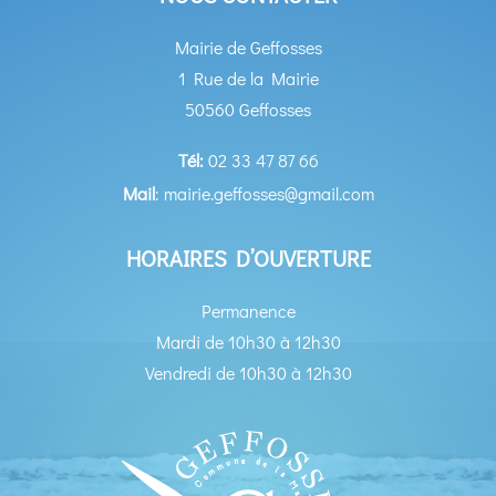
Mairie de Geffosses
1 Rue de la Mairie
50560 Geffosses
Tél:
02 33 47 87 66
Mail
: mairie.geffosses@gmail.com
HORAIRES D’OUVERTURE
Permanence
Mardi de 10h30 à 12h30
Vendredi de 10h30 à 12h30