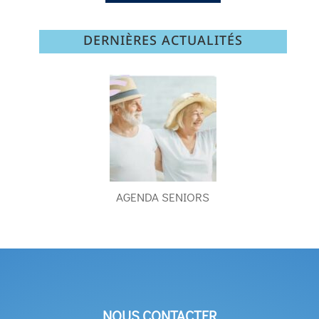
DERNIÈRES ACTUALITÉS
AGENDA SENIORS
NOUS CONTACTER