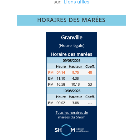
sur:
Liens utiles
HORAIRES DES MARÉES