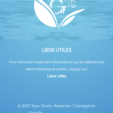
LIENS UTILES
Pour retrouver toutes les informations sur les démarches
administratives et autres, cliquez sur:
Liens utiles
© 2021 Tous Droits Réservés | Conception
Visuelle –
Interstellart Studio
|