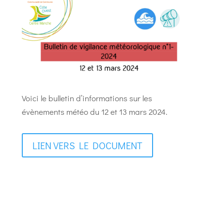
Voici le bulletin d’informations sur les
évènements météo du 12 et 13 mars 2024.
LIEN VERS LE DOCUMENT