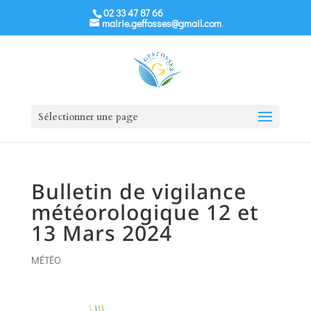
02 33 47 87 66
mairie.geffosses@gmail.com
Sélectionner une page
Bulletin de vigilance
météorologique 12 et
13 Mars 2024
MÉTÉO